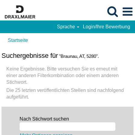
Sprache
Login/Ihre Bewerbung
Startseite
Suchergebnisse für
"Braunau, AT, 5280".
Keine Ergebnisse. Bitte versuchen Sie es erneut mit
einer anderen Filterkombination oder einem anderen
Stichwort.
Die 25 letzten veröffentlichten Stellen sind nachfolgend
aufgeführt.
Nach Stichwort suchen