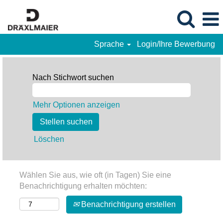
Sprache
Login/Ihre Bewerbung
Nach Stichwort suchen
Mehr Optionen anzeigen
Löschen
Wählen Sie aus, wie oft (in Tagen) Sie eine
Benachrichtigung erhalten möchten:
Benachrichtigung erstellen