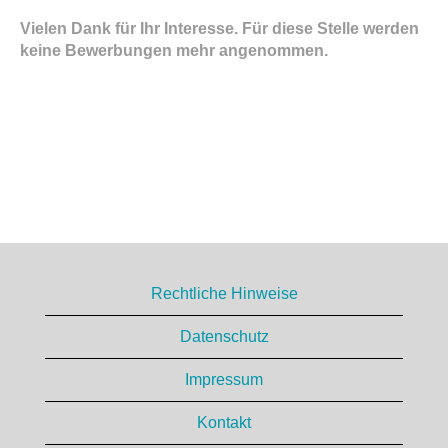
Vielen Dank für Ihr Interesse. Für diese Stelle werden
keine Bewerbungen mehr angenommen.
Rechtliche Hinweise
Datenschutz
Impressum
Kontakt