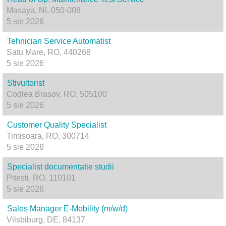
Masaya, NI, 050-008
5 sie 2026
Tehnician Service Automatist
Satu Mare, RO, 440268
5 sie 2026
Stivuitorist
Codlea Brasov, RO, 505100
5 sie 2026
Customer Quality Specialist
Timisoara, RO, 300714
5 sie 2026
Specialist documentatie studii
Pitesti, RO, 110101
5 sie 2026
Sales Manager E-Mobility (m/w/d)
Vilsbiburg, DE, 84137