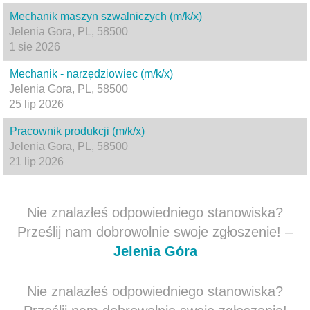
Mechanik maszyn szwalniczych (m/k/x)
Jelenia Gora, PL, 58500
1 sie 2026
Mechanik - narzędziowiec (m/k/x)
Jelenia Gora, PL, 58500
25 lip 2026
Pracownik produkcji (m/k/x)
Jelenia Gora, PL, 58500
21 lip 2026
Nie znalazłeś odpowiedniego stanowiska?
Prześlij nam dobrowolnie swoje zgłoszenie! –
Jelenia Góra
Nie znalazłeś odpowiedniego stanowiska?