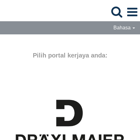
Bahasa
Pilih portal kerjaya anda: