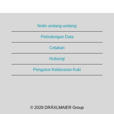
Notis undang-undang
Pelindungan Data
Cetakan
Hubungi
Pengurus Kebenaran Kuki
© 2026 DRÄXLMAIER Group