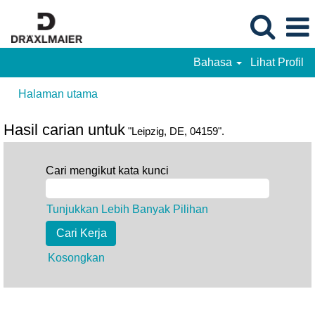
Bahasa
Lihat Profil
Halaman utama
Hasil carian untuk
"Leipzig, DE, 04159".
Cari mengikut kata kunci
Tunjukkan Lebih Banyak Pilihan
Kosongkan