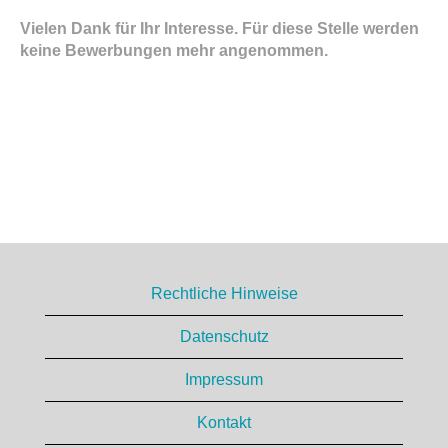
Vielen Dank für Ihr Interesse. Für diese Stelle werden
keine Bewerbungen mehr angenommen.
Rechtliche Hinweise
Datenschutz
Impressum
Kontakt