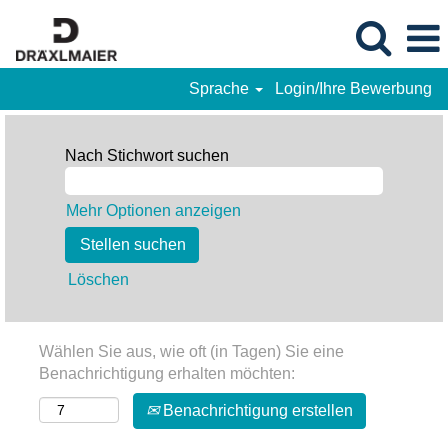
Sprache
Login/Ihre Bewerbung
Nach Stichwort suchen
Mehr Optionen anzeigen
Löschen
Wählen Sie aus, wie oft (in Tagen) Sie eine
Benachrichtigung erhalten möchten:
Benachrichtigung erstellen