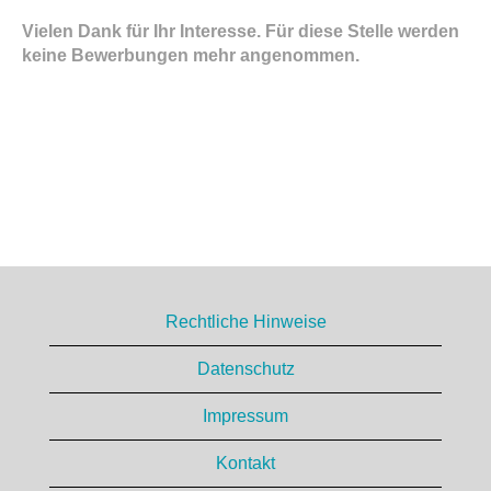
Vielen Dank für Ihr Interesse. Für diese Stelle werden
keine Bewerbungen mehr angenommen.
Rechtliche Hinweise
Datenschutz
Impressum
Kontakt