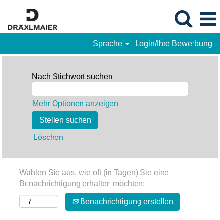
Sprache
Login/Ihre Bewerbung
Nach Stichwort suchen
Mehr Optionen anzeigen
Löschen
Wählen Sie aus, wie oft (in Tagen) Sie eine
Benachrichtigung erhalten möchten:
Benachrichtigung erstellen