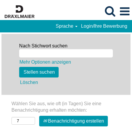
Sprache
Login/Ihre Bewerbung
Nach Stichwort suchen
Mehr Optionen anzeigen
Löschen
Wählen Sie aus, wie oft (in Tagen) Sie eine
Benachrichtigung erhalten möchten:
Benachrichtigung erstellen