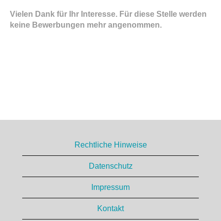
Vielen Dank für Ihr Interesse. Für diese Stelle werden
keine Bewerbungen mehr angenommen.
Rechtliche Hinweise
Datenschutz
Impressum
Kontakt