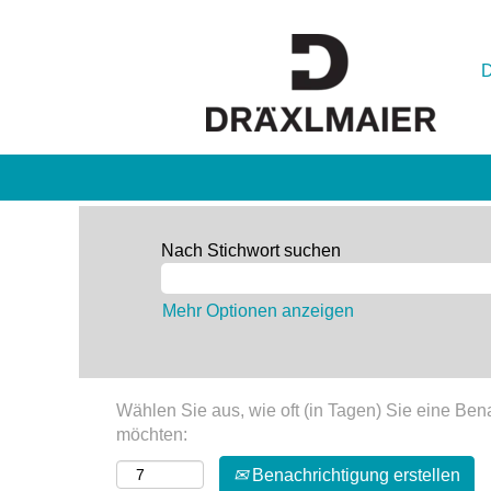
Nach Stichwort suchen
Mehr Optionen anzeigen
Wählen Sie aus, wie oft (in Tagen) Sie eine Ben
möchten:
Benachrichtigung erstellen