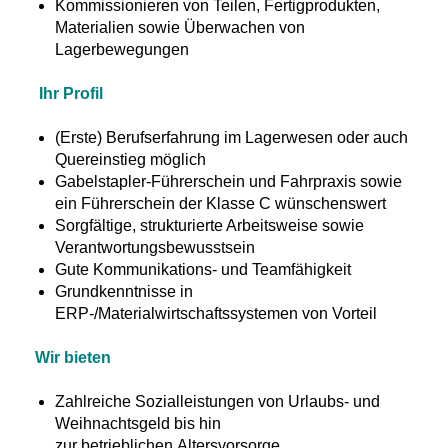
Kommissionieren von Teilen, Fertigprodukten,
Materialien sowie Überwachen von
Lagerbewegungen
Ihr Profil
(Erste) Berufserfahrung im Lagerwesen oder auch
Quereinstieg möglich
Gabelstapler-Führerschein und Fahrpraxis sowie
ein Führerschein der Klasse C wünschenswert
Sorgfältige, strukturierte Arbeitsweise sowie
Verantwortungsbewusstsein
Gute Kommunikations- und Teamfähigkeit
Grundkenntnisse in
ERP-/Materialwirtschaftssystemen von Vorteil
Wir bieten
Zahlreiche Sozialleistungen von Urlaubs- und
Weihnachtsgeld bis hin
zur betrieblichen Altersvorsorge