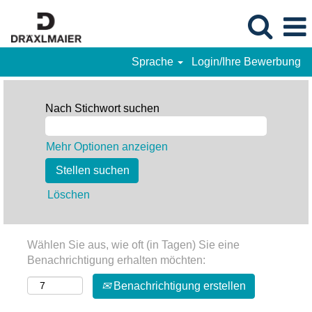
Sprache
Login/Ihre Bewerbung
Nach Stichwort suchen
Mehr Optionen anzeigen
Löschen
Wählen Sie aus, wie oft (in Tagen) Sie eine
Benachrichtigung erhalten möchten:
Benachrichtigung erstellen