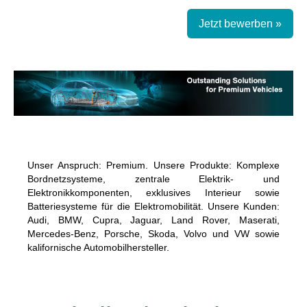
Jetzt bewerben »
Unser Anspruch: Premium. Unsere Produkte: Komplexe
Bordnetzsysteme, zentrale Elektrik- und
Elektronikkomponenten, exklusives Interieur sowie
Batteriesysteme für die Elektromobilität. Unsere Kunden:
Audi, BMW, Cupra, Jaguar, Land Rover, Maserati,
Mercedes-Benz, Porsche, Skoda, Volvo und VW sowie
kalifornische Automobilhersteller.