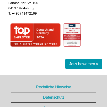
Landshuter Str. 100
84137 Vilsbiburg
T: ​+498741472169​
Jetzt bewerben »
Rechtliche Hinweise
Datenschutz