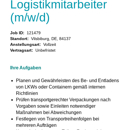
Logistikmitarbeiter
(m/w/d)
Job ID:
121479
Standort:
Vilsbiburg, DE, 84137
Anstellungsart:
Vollzeit
Vertragsart:
Unbefristet
Ihre Aufgaben
Planen und Gewährleisten des Be- und Entladens
von LKWs oder Containern gemäß internen
Richtlinien
Prüfen transportgerechter Verpackungen nach
Vorgaben sowie Einleiten notwendiger
Maßnahmen bei Abweichungen
Festlegen von Transportreihenfolgen bei
mehreren Aufträgen