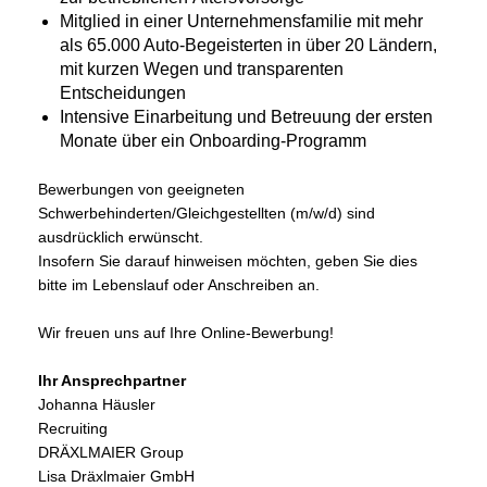
Mitglied in einer Unternehmensfamilie mit mehr
als 65.000 Auto-Begeisterten in über 20 Ländern,
mit kurzen Wegen und transparenten
Entscheidungen
Intensive Einarbeitung und Betreuung der ersten
Monate über ein Onboarding-Programm
Bewerbungen von geeigneten
Schwerbehinderten/Gleichgestellten (m/w/d) sind
ausdrücklich erwünscht.
Insofern Sie darauf hinweisen möchten, geben Sie dies
bitte im Lebenslauf oder Anschreiben an.
Wir freuen uns auf Ihre Online-Bewerbung!
Ihr Ansprechpartner
Johanna Häusler
Recruiting
DRÄXLMAIER Group
Lisa Dräxlmaier GmbH