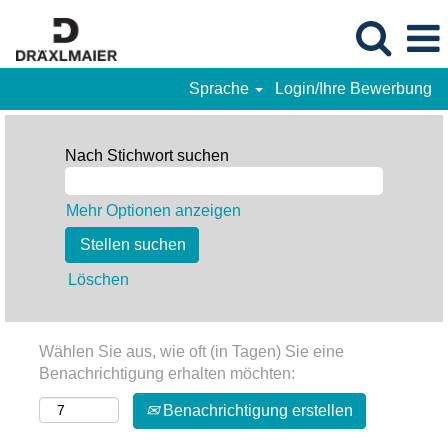
Sprache
Login/Ihre Bewerbung
Nach Stichwort suchen
Mehr Optionen anzeigen
Löschen
Wählen Sie aus, wie oft (in Tagen) Sie eine
Benachrichtigung erhalten möchten:
Benachrichtigung erstellen