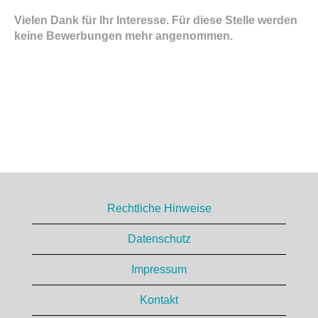
Vielen Dank für Ihr Interesse. Für diese Stelle werden
keine Bewerbungen mehr angenommen.
Rechtliche Hinweise
Datenschutz
Impressum
Kontakt