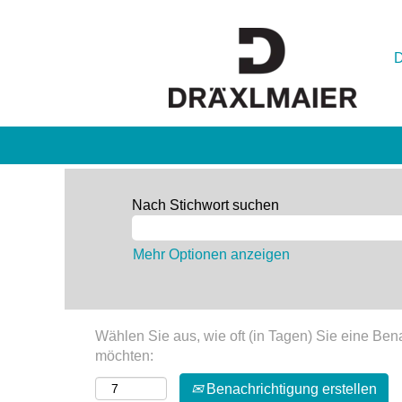
Nach Stichwort suchen
Mehr Optionen anzeigen
Wählen Sie aus, wie oft (in Tagen) Sie eine Ben
möchten:
Benachrichtigung erstellen