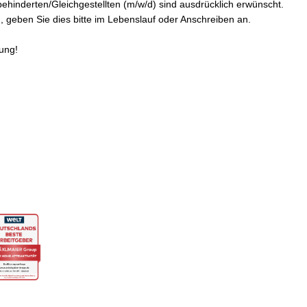
inderten/Gleichgestellten (m/w/d) sind ausdrücklich erwünscht.
, geben Sie dies bitte im Lebenslauf oder Anschreiben an.
ung!