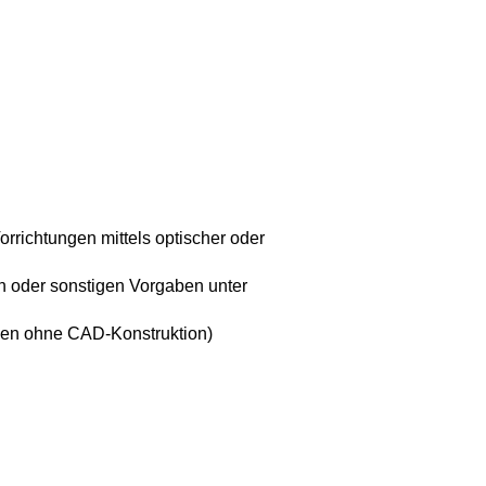
richtungen mittels optischer oder
oder sonstigen Vorgaben unter
ngen ohne CAD-Konstruktion)