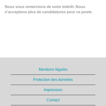
Nous vous remercions de votre intérêt. Nous
n'acceptons plus de candidatures pour ce poste.
Mentions légales
Protection des données
Impression
Contact