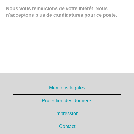
Nous vous remercions de votre intérêt. Nous
n'acceptons plus de candidatures pour ce poste.
Mentions légales
Protection des données
Impression
Contact