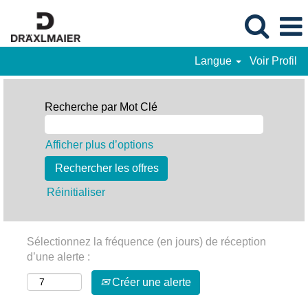
Langue
Voir Profil
Recherche par Mot Clé
Afficher plus d’options
Réinitialiser
Sélectionnez la fréquence (en jours) de réception
d’une alerte :
Créer une alerte