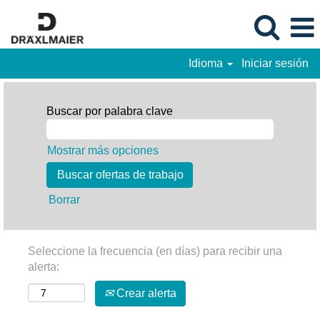
Idioma
Iniciar sesión
Buscar por palabra clave
Mostrar más opciones
Borrar
Seleccione la frecuencia (en días) para recibir una
alerta:
Crear alerta