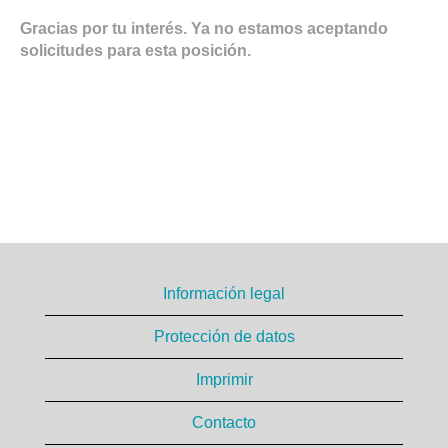
Gracias por tu interés. Ya no estamos aceptando
solicitudes para esta posición.
Información legal
Protección de datos
Imprimir
Contacto