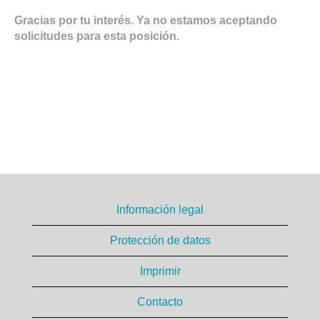
Gracias por tu interés. Ya no estamos aceptando
solicitudes para esta posición.
Información legal
Protección de datos
Imprimir
Contacto