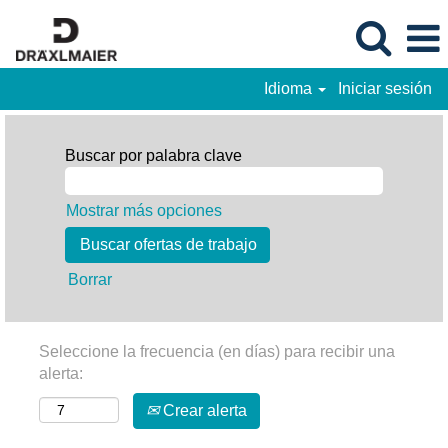
Idioma
Iniciar sesión
Buscar por palabra clave
Mostrar más opciones
Borrar
Seleccione la frecuencia (en días) para recibir una
alerta:
Crear alerta