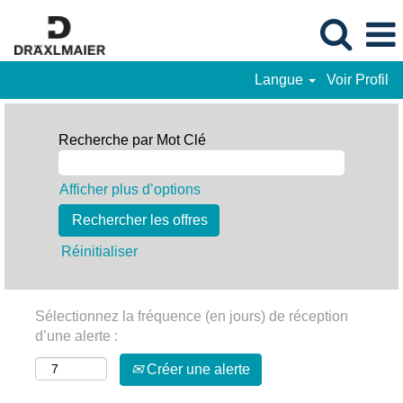
Langue
Voir Profil
Recherche par Mot Clé
Afficher plus d’options
Réinitialiser
Sélectionnez la fréquence (en jours) de réception
d’une alerte :
Créer une alerte