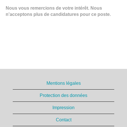
Nous vous remercions de votre intérêt. Nous
n'acceptons plus de candidatures pour ce poste.
Mentions légales
Protection des données
Impression
Contact