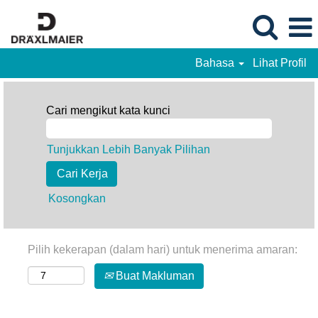
Bahasa
Lihat Profil
Cari mengikut kata kunci
Tunjukkan Lebih Banyak Pilihan
Kosongkan
Pilih kekerapan (dalam hari) untuk menerima amaran:
Buat Makluman