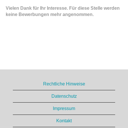
Vielen Dank für Ihr Interesse. Für diese Stelle werden
keine Bewerbungen mehr angenommen.
Rechtliche Hinweise
Datenschutz
Impressum
Kontakt