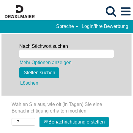
Sprache
Login/Ihre Bewerbung
Nach Stichwort suchen
Mehr Optionen anzeigen
Löschen
Wählen Sie aus, wie oft (in Tagen) Sie eine
Benachrichtigung erhalten möchten:
Benachrichtigung erstellen