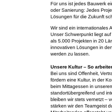
Für uns ist jedes Bauwerk e
oder Sanierung: Jedes Proje
Lösungen für die Zukunft sch
Wir sind ein internationales
Unser Schwerpunkt liegt auf
als 5.000 Projekten in 20 
innovativen Lösungen in den
werden zu lassen.
Unsere Kultur – So arbeit
Bei uns sind Offenheit, Ver
fördern eine Kultur, in der 
beim Mittagessen in unserem
standortübergreifend und int
bleiben wir stets vernetzt – 
stärken wir den Teamgeist 