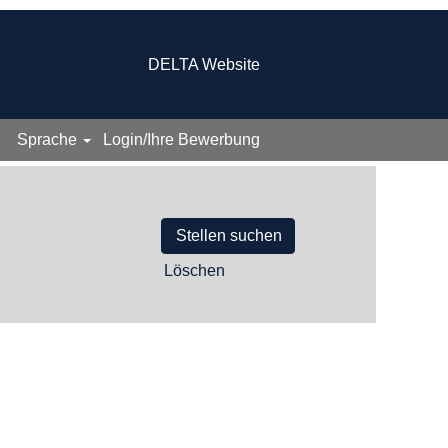
DELTA Website
Sprache
Login/Ihre Bewerbung
Löschen