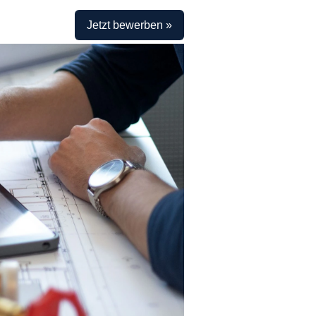
Jetzt bewerben »