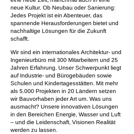
neue Kultur. Ob Neubau oder Sanierung:
Jedes Projekt ist ein Abenteuer, das
spannende Herausforderungen bietet und
nachhaltige Lösungen für die Zukunft
schafft.
Wir sind ein internationales Architektur- und
Ingenieurbüro mit 300 Mitarbeitern und 25
Jahren Erfahrung. Unser Schwerpunkt liegt
auf Industrie- und Bürogebäuden sowie
Schulen und Kindertagesstätten. Mit mehr
als 5.000 Projekten in 20 Ländern setzen
wir Bauvorhaben jeder Art um. Was uns
ausmacht? Unsere innovativen Lösungen
in den Bereichen Energie, Wasser und Luft
– und die Leidenschaft, Visionen Realität
werden zu lassen.