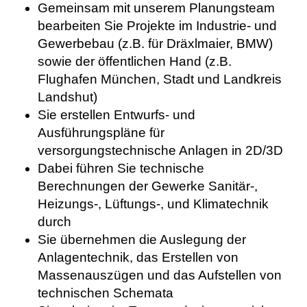
Gemeinsam mit unserem Planungsteam
bearbeiten Sie Projekte im Industrie- und
Gewerbebau (z.B. für Dräxlmaier, BMW)
sowie der öffentlichen Hand (z.B.
Flughafen München, Stadt und Landkreis
Landshut)
Sie erstellen Entwurfs- und
Ausführungspläne für
versorgungstechnische Anlagen in 2D/3D
Dabei führen Sie technische
Berechnungen der Gewerke Sanitär-,
Heizungs-, Lüftungs-, und Klimatechnik
durch
Sie übernehmen die Auslegung der
Anlagentechnik, das Erstellen von
Massenauszügen und das Aufstellen von
technischen Schemata