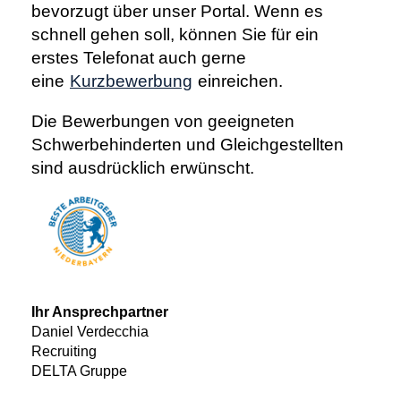
bevorzugt über unser Portal. Wenn es
schnell gehen soll, können Sie für ein
erstes Telefonat auch gerne
eine
Kurzbewerbung
einreichen.
Die Bewerbungen von geeigneten
Schwerbehinderten und Gleichgestellten
sind ausdrücklich erwünscht.
Ihr Ansprechpartner
Daniel Verdecchia
Recruiting
DELTA Gruppe