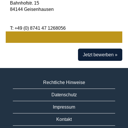
Bahnhofstr. 15
84144 Geisenhausen
T: ​+49 (0) 8741 47 1268056
Jetzt bewerben »
Rechtliche Hinweise
Datenschutz
Impressum
Kontakt