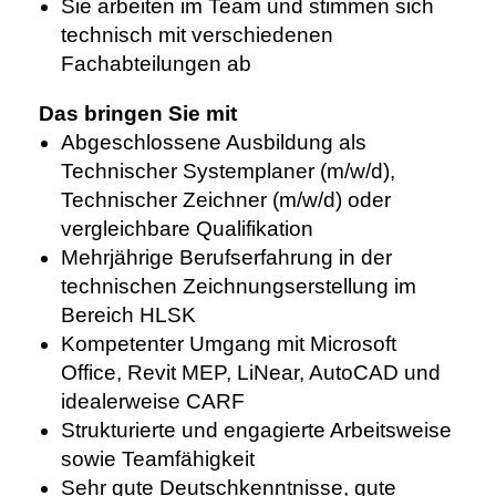
Sie arbeiten im Team und stimmen sich
technisch mit verschiedenen
Fachabteilungen ab
Das bringen Sie mit
Abgeschlossene Ausbildung als
Technischer Systemplaner (m/w/d),
Technischer Zeichner (m/w/d) oder
vergleichbare Qualifikation
Mehrjährige Berufserfahrung in der
technischen Zeichnungserstellung im
Bereich HLSK
Kompetenter Umgang mit Microsoft
Office,
Revit MEP, LiNear,
AutoCAD und
idealerweise
CARF
Strukturierte und engagierte Arbeitsweise
sowie Teamfähigkeit
Sehr gute Deutschkenntnisse, gute