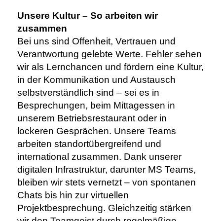
Unsere Kultur – So arbeiten wir
zusammen
Bei uns sind Offenheit, Vertrauen und
Verantwortung gelebte Werte. Fehler sehen
wir als Lernchancen und fördern eine Kultur,
in der Kommunikation und Austausch
selbstverständlich sind – sei es in
Besprechungen, beim Mittagessen in
unserem Betriebsrestaurant oder in
lockeren Gesprächen. Unsere Teams
arbeiten standortübergreifend und
international zusammen. Dank unserer
digitalen Infrastruktur, darunter MS Teams,
bleiben wir stets vernetzt – von spontanen
Chats bis hin zur virtuellen
Projektbesprechung. Gleichzeitig stärken
wir den Teamgeist durch regelmäßige