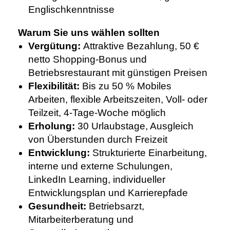
Englischkenntnisse
Warum Sie uns wählen sollten
Vergütung:
Attraktive Bezahlung, 50 €
netto Shopping-Bonus und
Betriebsrestaurant mit günstigen Preisen
Flexibilität:
Bis zu 50 % Mobiles
Arbeiten, flexible Arbeitszeiten, Voll- oder
Teilzeit, 4-Tage-Woche möglich
Erholung:
30 Urlaubstage, Ausgleich
von Überstunden durch Freizeit
Entwicklung:
Strukturierte Einarbeitung,
interne und externe Schulungen,
LinkedIn Learning, individueller
Entwicklungsplan und Karrierepfade
Gesundheit:
Betriebsarzt,
Mitarbeiterberatung und