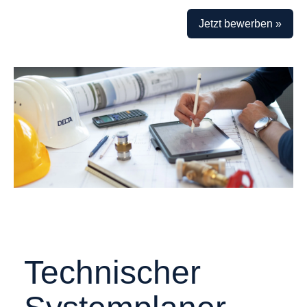
Jetzt bewerben »
Technischer