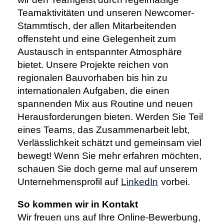
Teamaktivitäten und unseren Newcomer-
Stammtisch, der allen Mitarbeitenden
offensteht und eine Gelegenheit zum
Austausch in entspannter Atmosphäre
bietet. Unsere Projekte reichen von
regionalen Bauvorhaben bis hin zu
internationalen Aufgaben, die einen
spannenden Mix aus Routine und neuen
Herausforderungen bieten. Werden Sie Teil
eines Teams, das Zusammenarbeit lebt,
Verlässlichkeit schätzt und gemeinsam viel
bewegt! Wenn Sie mehr erfahren möchten,
schauen Sie doch gerne mal auf unserem
Unternehmensprofil auf
LinkedIn
vorbei.
So kommen wir in Kontakt
Wir freuen uns auf Ihre Online-Bewerbung,